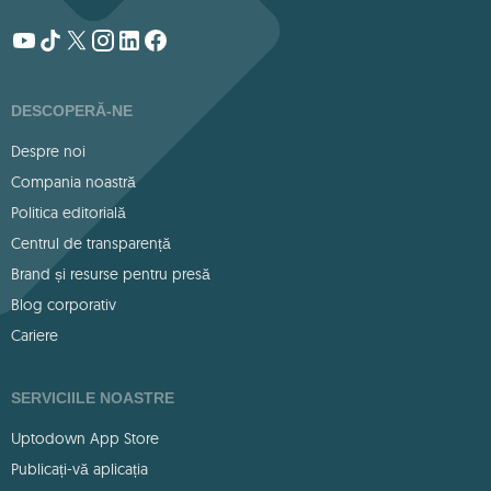
DESCOPERĂ-NE
Despre noi
Compania noastră
Politica editorială
Centrul de transparență
Brand și resurse pentru presă
Blog corporativ
Cariere
SERVICIILE NOASTRE
Uptodown App Store
Publicați-vă aplicația